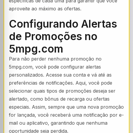
específicas de cada uma para garantir que você
aproveite ao máximo as ofertas.
Configurando Alertas
de Promoções no
5mpg.com
Para não perder nenhuma promoção no
5mpg.com, você pode configurar alertas
personalizados. Acesse sua conta e vá até as
preferências de notificações. Aqui, você pode
selecionar quais tipos de promoções deseja ser
alertado, como bônus de recarga ou ofertas
especiais. Assim, sempre que uma nova promoção
for lançada, você receberá uma notificação por e-
mail ou aplicativo, garantindo que nenhuma
oportunidade seja perdida.