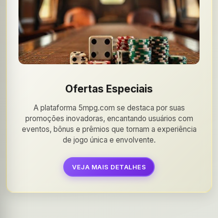
Ofertas Especiais
A plataforma 5mpg.com se destaca por suas
promoções inovadoras, encantando usuários com
eventos, bônus e prêmios que tornam a experiência
de jogo única e envolvente.
VEJA MAIS DETALHES