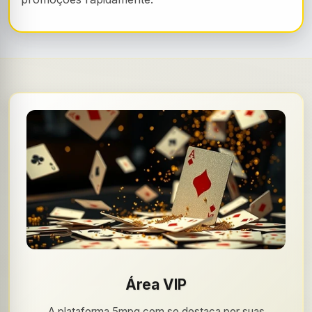
Área VIP
A plataforma 5mpg.com se destaca por suas