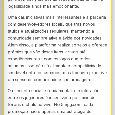
jogabilidade ainda mais emocionante.
Uma das iniciativas mais interessantes é a parceria
com desenvolvedores locais, que traz novos
títulos e atualizações regulares, mantendo a
comunidade sempre ativa e ávida por novidades.
Além disso, a plataforma realiza sorteios e oferece
prêmios que vão desde itens virtuais até
experiências reais com os jogos que todos
amamos. Isso não só alimenta a competitividade
saudável entre os usuários, mas também promove
um senso de comunidade e camaradagem.
O elemento social é fundamental, e a interação
entre os jogadores é incentivada por meio de
fóruns e chats ao vivo. No 5mpg.com, cada
promoção não é apenas uma estratégia de